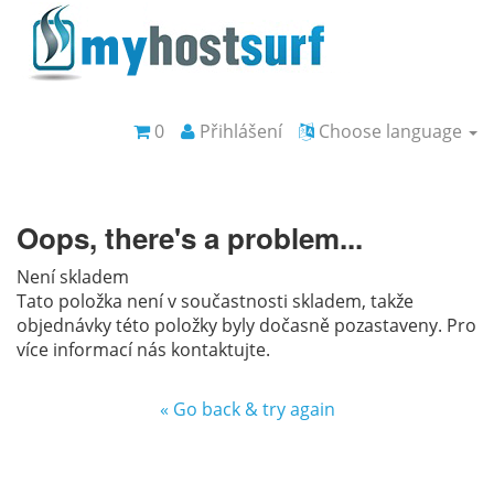
0
Přihlášení
Choose language
Oops, there's a problem...
Není skladem
Tato položka není v součastnosti skladem, takže
objednávky této položky byly dočasně pozastaveny. Pro
více informací nás kontaktujte.
« Go back & try again