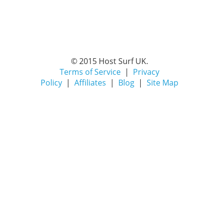
© 2015 Host Surf UK.
Terms of Service
|
Privacy
Policy
|
Affiliates
|
Blog
|
Site Map