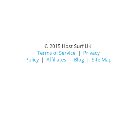
© 2015 Host Surf UK.
Terms of Service
|
Privacy
Policy
|
Affiliates
|
Blog
|
Site Map