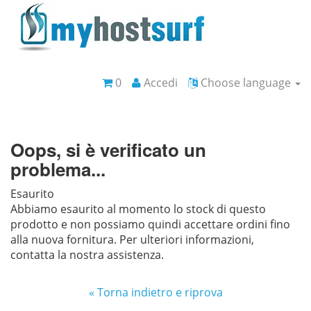
0
Accedi
Choose language
Oops, si è verificato un
problema...
Esaurito
Abbiamo esaurito al momento lo stock di questo
prodotto e non possiamo quindi accettare ordini fino
alla nuova fornitura. Per ulteriori informazioni,
contatta la nostra assistenza.
« Torna indietro e riprova